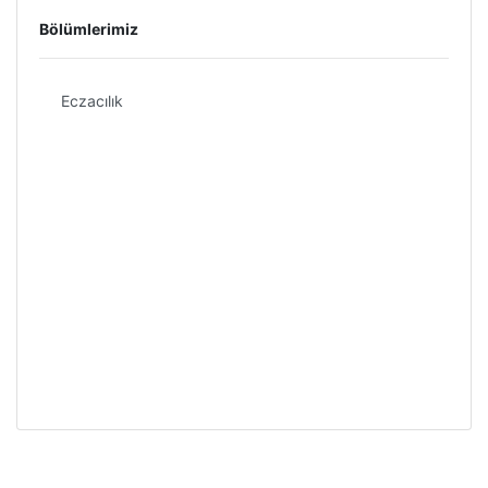
Bölümlerimiz
Eczacılık