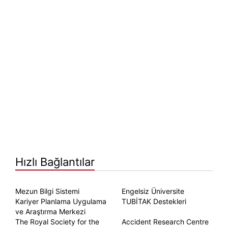
Hızlı Bağlantılar
Mezun Bilgi Sistemi
Engelsiz Üniversite
Kariyer Planlama Uygulama
TUBİTAK Destekleri
ve Araştırma Merkezi
The Royal Society for the
Accident Research Centre