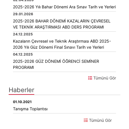
2025-2026 Yılı Bahar Dönemi Ara Sınav Tarih ve Yerleri
29.01.2026
2025-2026 BAHAR DÖNEMİ KAZALARIN ÇEVRESEL
VE TEKNİK ARAŞTIRMASI ABD DERS PROGRAMI
24.12.2025
Kazaların Çevresel ve Teknik Araştırması ABD 2025-
2026 Yılı Güz Dönemi Final Sınavı Tarih ve Yerleri
04.12.2025
2025-2026 GÜZ DÖNEMİ ÖĞRENCİ SEMİNER
PROGRAMI
Tümünü Gör
Haberler
01.10.2021
Tanışma Toplantısı
Tümünü Gör