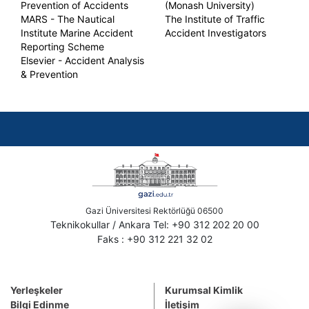
Prevention of Accidents
(Monash University)
MARS - The Nautical
The Institute of Traffic
Institute Marine Accident
Accident Investigators
Reporting Scheme
Elsevier - Accident Analysis
& Prevention
Gazi Üniversitesi Rektörlüğü 06500
Teknikokullar / Ankara Tel: +90 312 202 20 00
Faks : +90 312 221 32 02
Yerleşkeler
Kurumsal Kimlik
Bilgi Edinme
İletişim