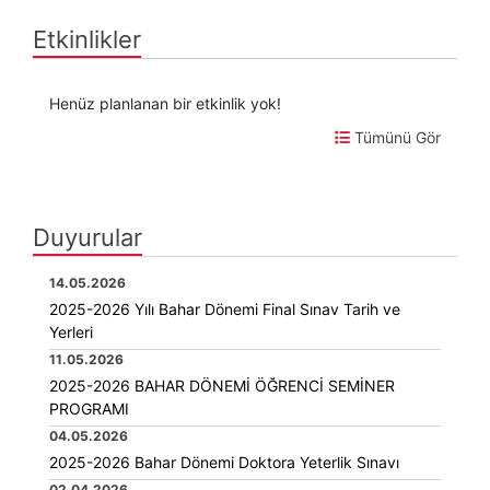
Etkinlikler
Henüz planlanan bir etkinlik yok!
Tümünü Gör
Duyurular
14.05.2026
2025-2026 Yılı Bahar Dönemi Final Sınav Tarih ve
Yerleri
11.05.2026
2025-2026 BAHAR DÖNEMİ ÖĞRENCİ SEMİNER
PROGRAMI
04.05.2026
2025-2026 Bahar Dönemi Doktora Yeterlik Sınavı
02.04.2026